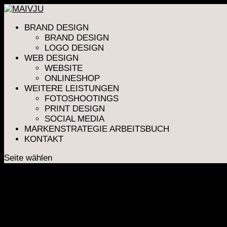
BRAND DESIGN
BRAND DESIGN
LOGO DESIGN
WEB DESIGN
WEBSITE
ONLINESHOP
WEITERE LEISTUNGEN
FOTOSHOOTINGS
PRINT DESIGN
SOCIAL MEDIA
MARKENSTRATEGIE ARBEITSBUCH
KONTAKT
Seite wählen