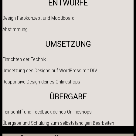
ENTWÜRFE
Design Farbkonzept und Moodboard
Abstimmung
UMSETZUNG
Einrichten der Technik
Umsetzung des Designs auf WordPress mit DIVI
Responsive Design deines Onlineshops
ÜBERGABE
Feinschliff und Feedback deines Onlineshops
Übergabe und Schulung zum selbstständigen Bearbeiten