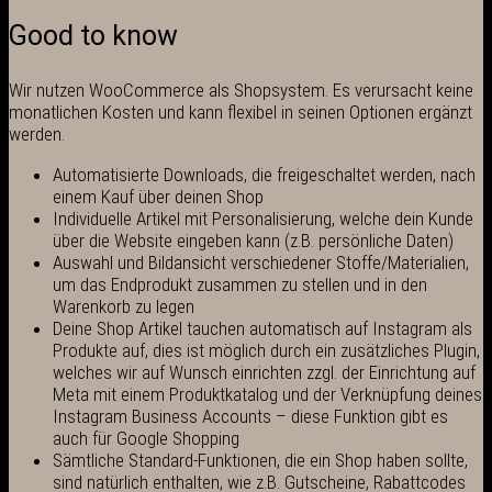
Good to know
Wir nutzen WooCommerce als Shopsystem. Es verursacht keine
monatlichen Kosten und kann flexibel in seinen Optionen ergänzt
werden.
Automatisierte Downloads, die freigeschaltet werden, nach
einem Kauf über deinen Shop
Individuelle Artikel mit Personalisierung, welche dein Kunde
über die Website eingeben kann (z.B. persönliche Daten)
Auswahl und Bildansicht verschiedener Stoffe/Materialien,
um das Endprodukt zusammen zu stellen und in den
Warenkorb zu legen
Deine Shop Artikel tauchen automatisch auf Instagram als
Produkte auf, dies ist möglich durch ein zusätzliches Plugin,
welches wir auf Wunsch einrichten zzgl. der Einrichtung auf
Meta mit einem Produktkatalog und der Verknüpfung deines
Instagram Business Accounts – diese Funktion gibt es
auch für Google Shopping
Sämtliche Standard-Funktionen, die ein Shop haben sollte,
sind natürlich enthalten, wie z.B. Gutscheine, Rabattcodes