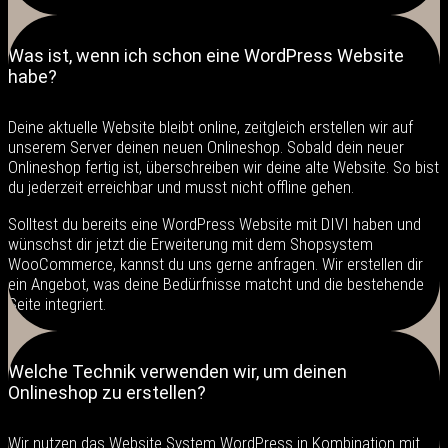
Was ist, wenn ich schon eine WordPress Website
habe?
Deine aktuelle Website bleibt online, zeitgleich erstellen wir auf
unserem Server deinen neuen Onlineshop. Sobald dein neuer
Onlineshop fertig ist, überschreiben wir deine alte Website. So bist
du jederzeit erreichbar und musst nicht offline gehen.
Solltest du bereits eine WordPress Website mit DIVI haben und
wünschst dir jetzt die Erweiterung mit dem Shopsystem
WooCommerce, kannst du uns gerne anfragen. Wir erstellen dir
ein Angebot, was deine Bedürfnisse matcht und die bestehende
Seite integriert.
Welche Technik verwenden wir, um deinen
Onlineshop zu erstellen?
Wir nutzen das Website System WordPress in Kombination mit