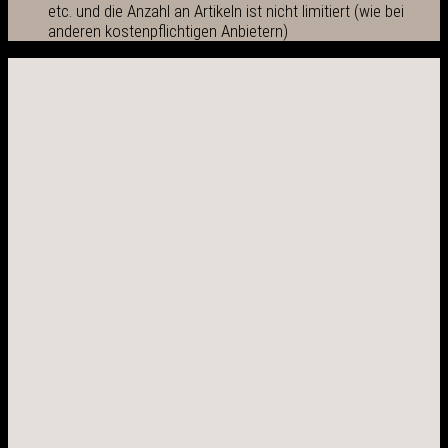
etc. und die Anzahl an Artikeln ist nicht limitiert (wie bei
anderen kostenpflichtigen Anbietern)