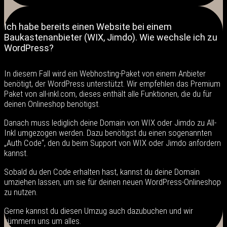
Ich habe bereits einen Website bei einem
Baukastenanbieter (WIX, Jimdo). Wie wechsle ich zu
WordPress?
In diesem Fall wird ein Webhosting-Paket von einem Anbieter
benötigt, der WordPress unterstützt. Wir empfehlen das Premium
Paket von all-inkl.com, dieses enthält alle Funktionen, die du für
deinen Onlineshop benötigst.
Danach muss lediglich deine Domain von WIX oder Jimdo zu All-
Inkl umgezogen werden. Dazu benötigst du einen sogenannten
„Auth Code“, den du beim Support von WIX oder Jimdo anfordern
kannst.
Sobald du den Code erhalten hast, kannst du deine Domain
umziehen lassen, um sie für deinen neuen WordPress-Onlineshop
zu nutzen.
Gerne kannst du diesen Umzug auch dazubuchen und wir
kümmern uns um alles.