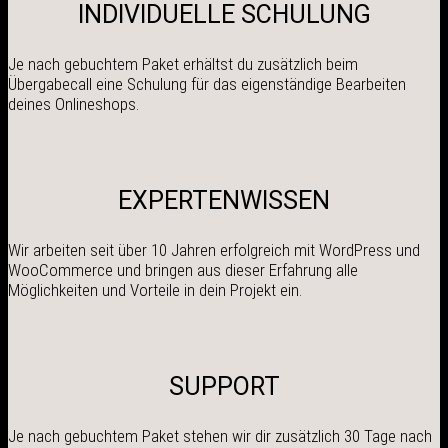
INDIVIDUELLE SCHULUNG
Je nach gebuchtem Paket erhältst du zusätzlich beim
Übergabecall eine Schulung für das eigenständige Bearbeiten
deines Onlineshops.
EXPERTENWISSEN
Wir arbeiten seit über 10 Jahren erfolgreich mit WordPress und
WooCommerce und bringen aus dieser Erfahrung alle
Möglichkeiten und Vorteile in dein Projekt ein.
SUPPORT
Je nach gebuchtem Paket stehen wir dir zusätzlich 30 Tage nach