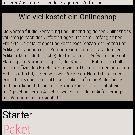
unserer Zusammenarbeit für Fragen zur Verfügung.
Wie viel kostet ein Onlineshop
Die Kosten für die Gestaltung und Einrichtung deines Onlineshops
variieren je nach den Anforderungen und dem Umfang deines
Projekts. Je detailreicher und komplexer (Anzahl der Seiten und
Artikel, Variationen oder Personalisierungsmöglichkeiten bei
Artikeln, Mitgliederbereiche)
desto höher der Aufwand. Eine gute
Planung und Vorbereitung hilft, die Kosten im Rahmen zu halten
und ein effizientes Ergebnis zu erzielen. Damit du einen besseren
Einblick erhältst, bieten wir zwei Pakete an. Natürlich ist jedes
Projekt individuell und sollte kein Paket auf deine Bedürfnisse
matchen, kannst du uns gerne kontaktieren und erhältst ein
maßgeschneidertes Angebot, welches all deine Anforderungen
und Wünsche berücksichtigt.
Starter
Paket