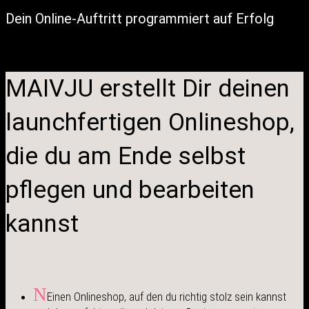
Dein Online-Auftritt programmiert auf Erfolg
MAIVJU erstellt Dir deinen
launchfertigen Onlineshop,
die du am Ende selbst
pflegen und bearbeiten
kannst
N
Einen Onlineshop, auf den du richtig stolz sein kannst