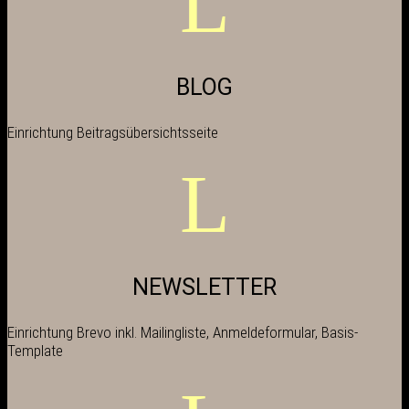
L
BLOG
Einrichtung Beitragsübersichtsseite
L
NEWSLETTER
Einrichtung Brevo inkl. Mailingliste, Anmeldeformular, Basis-
Template