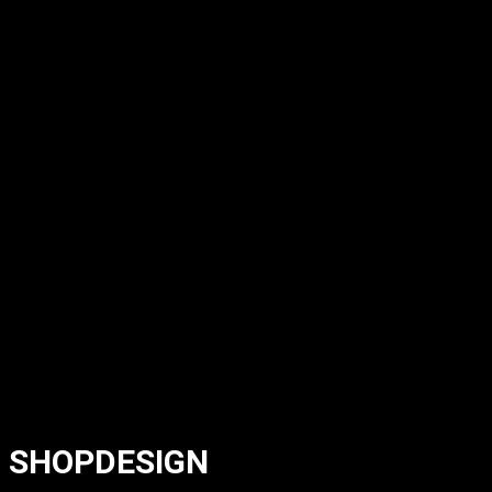
SHOPDESIGN