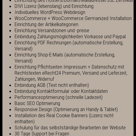
DIVI Lizenz (lebenslang) und Einrichtung
Individuelles WordPress Webdesign
WooCommerce + WooCommerce Germanized Installation
Einrichtung der Artikelkategorien
Einrichtung Versandzonen und -preise
Einbindung Zahlungsmöglichkeiten Vorkasse und Paypal
Einrichtung PDF Rechnungen (automatische Erstellung,
Versand)
Einrichtung Shop-E-Mails (automatische Erstellung,
Versand)
Einrichtung Pflichtseiten Impressum + Datenschutz mit
Rechtstexten eRecht24 Premium, Versand und Lieferzeit,
Zahlungen, Widerruf
Einbindung AGB (Text nicht enthalten)
Einbindung Kontaktformular oder Kontaktdaten
Performanceoptimierung (schnelle Ladezeit)
Basic SEO Optimierung
Responsive Design (Optimierung an Handy & Tablet)
Installation des Real Cookie Banners (Lizenz nicht
enthalten)
Schulung für das selbstständige Bearbeiten der Website
30 Tage Support bei Fragen