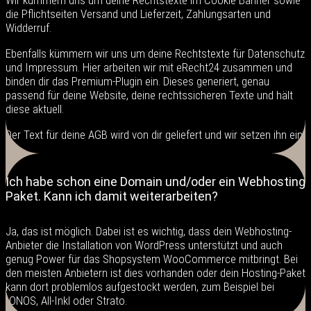
die Pflichtseiten Versand und Lieferzeit, Zahlungsarten und
Widderruf.
Ebenfalls kümmern wir uns um deine Rechtstexte für Datenschutz
und Impressum. Hier arbeiten wir mit eRecht24 zusammen und
binden dir das Premium-Plugin ein. Dieses generiert, genau
passend für deine Website, deine rechtssicheren Texte und hält
diese aktuell.​
Der Text für deine AGB wird von dir geliefert und wir setzen ihn ein.
Ich habe schon eine Domain und/oder ein Webhosting
Paket. Kann ich damit weiterarbeiten?
Ja, das ist möglich. Dabei ist es wichtig, dass dein Webhosting-
Anbieter die Installation von WordPress unterstützt und auch
genug Power für das Shopsystem WooCommerce mitbringt. Bei
den meisten Anbietern ist dies vorhanden oder dein Hosting-Paket
kann dort problemlos aufgestockt werden, zum Beispiel bei
IONOS, All-Inkl oder Strato.