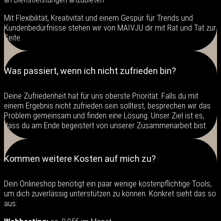
Mit Flexibilität, Kreativität und einem Gespür für Trends und
Kundenbedürfnisse stehen wir von MAIVJU dir mit Rat und Tat zur
Seite.
Was passiert, wenn ich nicht zufrieden bin?
Deine Zufriedenheit hat für uns oberste Priorität. Falls du mit
einem Ergebnis nicht zufrieden sein solltest, besprechen wir das
Problem gemeinsam und finden eine Lösung. Unser Ziel ist es,
dass du am Ende begeistert von unserer Zusammenarbeit bist.
Kommen weitere Kosten auf mich zu?
Dein Onlineshop benötigt ein paar wenige kostenpflichtige Tools,
um dich zuverlässig unterstützen zu können. Konkret sieht das so
aus: