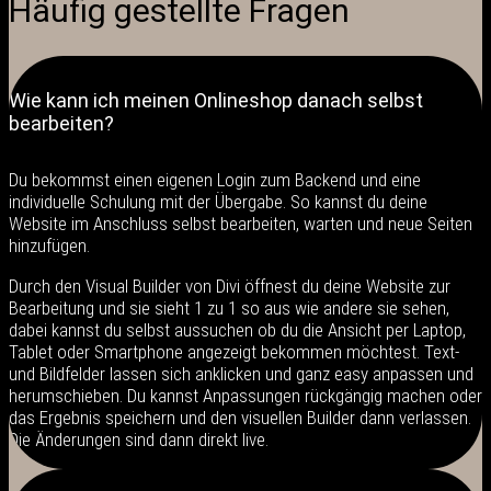
Häufig gestellte Fragen
Wie kann ich meinen Onlineshop danach selbst
bearbeiten?
Du bekommst einen eigenen Login zum Backend und eine
individuelle Schulung mit der Übergabe. So kannst du deine
Website im Anschluss selbst bearbeiten, warten und neue Seiten
hinzufügen.
Durch den Visual Builder von Divi öffnest du deine Website zur
Bearbeitung und sie sieht 1 zu 1 so aus wie andere sie sehen,
dabei kannst du selbst aussuchen ob du die Ansicht per Laptop,
Tablet oder Smartphone angezeigt bekommen möchtest. Text-
und Bildfelder lassen sich anklicken und ganz easy anpassen und
herumschieben. Du kannst Anpassungen rückgängig machen oder
das Ergebnis speichern und den visuellen Builder dann verlassen.
Die Änderungen sind dann direkt live.