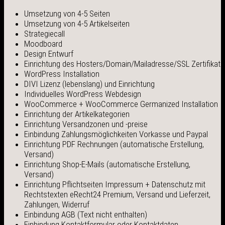
Umsetzung von 4-5 Seiten
Umsetzung von 4-5 Artikelseiten
Strategiecall
Moodboard
Design Entwurf
Einrichtung des Hosters/Domain/Mailadresse/SSL Zertifikat
WordPress Installation
DIVI Lizenz (lebenslang) und Einrichtung
Individuelles WordPress Webdesign
WooCommerce + WooCommerce Germanized Installation
Einrichtung der Artikelkategorien
Einrichtung Versandzonen und -preise
Einbindung Zahlungsmöglichkeiten Vorkasse und Paypal
Einrichtung PDF Rechnungen (automatische Erstellung,
Versand)
Einrichtung Shop-E-Mails (automatische Erstellung,
Versand)
Einrichtung Pflichtseiten Impressum + Datenschutz mit
Rechtstexten eRecht24 Premium, Versand und Lieferzeit,
Zahlungen, Widerruf
Einbindung AGB (Text nicht enthalten)
Einbindung Kontaktformular oder Kontaktdaten