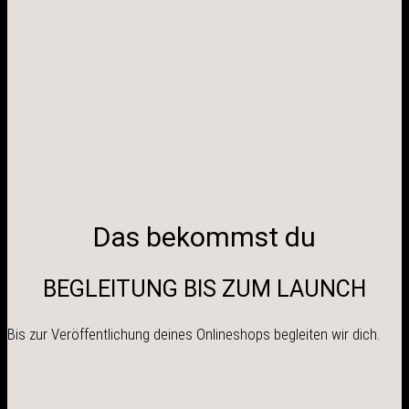
Das bekommst du
BEGLEITUNG BIS ZUM LAUNCH
Bis zur Veröffentlichung deines Onlineshops begleiten wir dich.