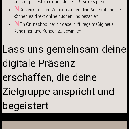
und der perfekt zu dir und deinem Business passt
N
Du zeigst deinen Wunschkunden dein Angebot und sie
können es direkt online buchen und bezahlen
N
Ein Onlineshop, der dir dabei hilft, regelmäßig neue
Kundinnen und Kunden zu gewinnen
Lass uns gemeinsam deine
digitale Präsenz
erschaffen, die deine
Zielgruppe anspricht und
begeistert