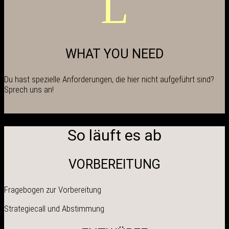
L
WHAT YOU NEED
Du hast spezielle Anforderungen, die hier nicht aufgeführt sind?
Sprech uns an!
So läuft es ab
VORBEREITUNG
Fragebogen zur Vorbereitung
Strategiecall und Abstimmung