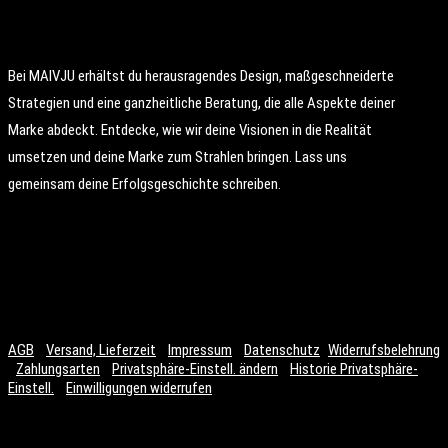
Bei MAIVJU erhältst du herausragendes Design, maßgeschneiderte
Strategien und eine ganzheitliche Beratung, die alle Aspekte deiner
Marke abdeckt. Entdecke, wie wir deine Visionen in die Realität
umsetzen und deine Marke zum Strahlen bringen. Lass uns
gemeinsam deine Erfolgsgeschichte schreiben.
Folgen
Folgen
AGB
Versand, Lieferzeit
Impressum
Datenschutz
Widerrufsbelehrung
Zahlungsarten
Privatsphäre-Einstell. ändern
Historie Privatsphäre-
Einstell.
Einwilligungen widerrufen